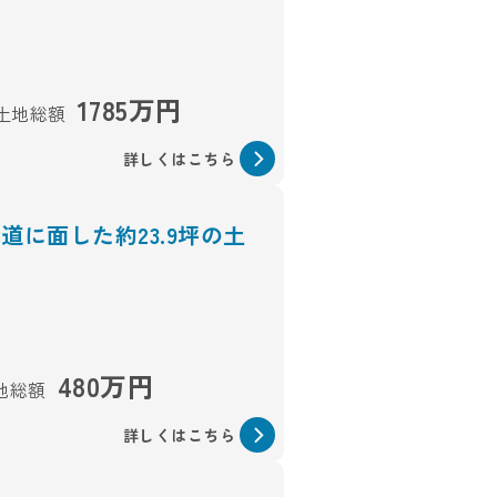
1785万円
土地総額
詳しくはこちら
道に面した約23.9坪の土
480万円
地総額
詳しくはこちら