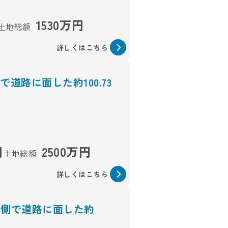
1530万円
土地総額
詳しくはこちら
道路に面した約100.73
円
2500万円
土地総額
詳しくはこちら
南側で道路に面した約