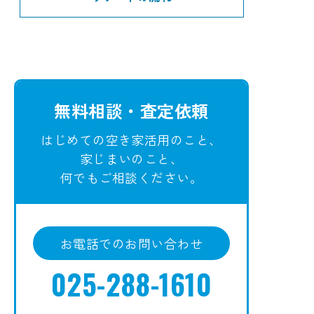
無料相談・査定依頼
はじめての空き家活用のこと、
家じまいのこと、
何でもご相談ください。
お電話でのお問い合わせ
025-288-1610