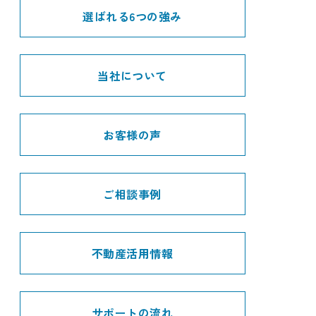
選ばれる6つの強み
当社について
お客様の声
ご相談事例
不動産活用情報
サポートの流れ