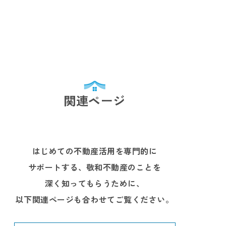
関連ページ
はじめての不動産活用を専門的に
サポートする、敬和不動産のことを
深く知ってもらうために、
以下関連ページも合わせてご覧ください。