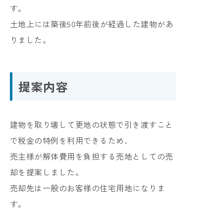
す。
土地上には築後50年前後が経過した建物があ
りました。
提案内容
建物を取り壊して更地の状態で引き渡すこと
で税金の特例を利用できるため、
売主様が解体費用を負担する売地としての売
却を提案しました。
売却先は一般のお客様の住宅用地になりま
す。