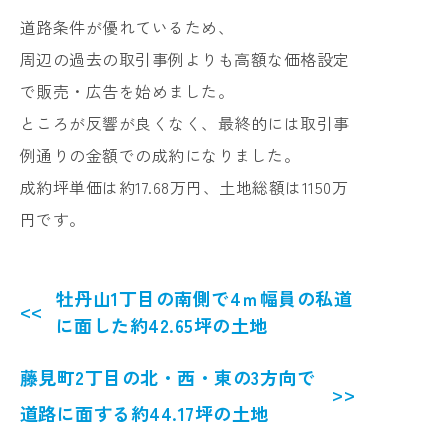
道路条件が優れているため、
周辺の過去の取引事例よりも高額な価格設定
で販売・広告を始めました。
ところが反響が良くなく、最終的には取引事
例通りの金額での成約になりました。
成約坪単価は約17.68万円、土地総額は1150万
円です。
牡丹山1丁目の南側で4ｍ幅員の私道
に面した約42.65坪の土地
藤見町2丁目の北・西・東の3方向で
道路に面する約44.17坪の土地