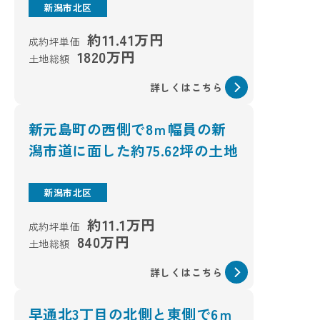
新潟市北区
約11.41万円
成約坪単価
1820万円
土地総額
詳しくはこちら
新元島町の西側で8ｍ幅員の新
潟市道に面した約75.62坪の土地
新潟市北区
約11.1万円
成約坪単価
840万円
土地総額
詳しくはこちら
早通北3丁目の北側と東側で6ｍ