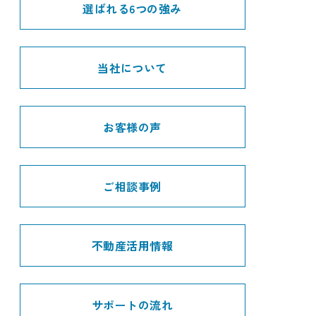
選ばれる6つの強み
当社について
お客様の声
ご相談事例
不動産活用情報
サポートの流れ