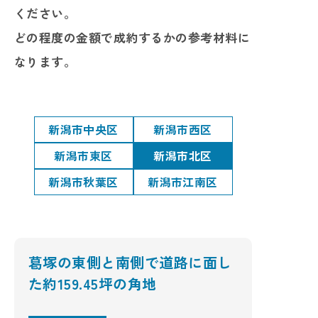
ください。
どの程度の金額で成約するかの参考材料に
なります。
新潟市中央区
新潟市西区
新潟市東区
新潟市北区
新潟市秋葉区
新潟市江南区
葛塚の東側と南側で道路に面し
た約159.45坪の角地