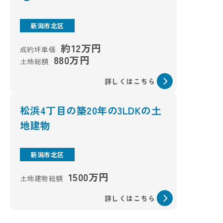
新潟市北区
約12万円
成約坪単価
880万円
土地総額
詳しくはこちら
松浜4丁目の築20年の3LDKの土
地建物
新潟市北区
1500万円
土地建物総額
詳しくはこちら