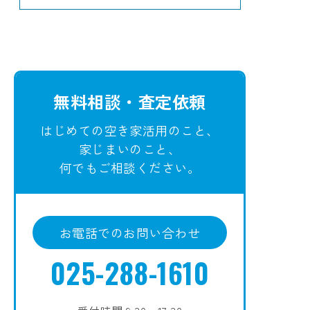
無料相談・査定依頼
はじめての空き家活用のこと、
家じまいのこと、
何でもご相談ください。
お電話でのお問い合わせ
025-288-1610