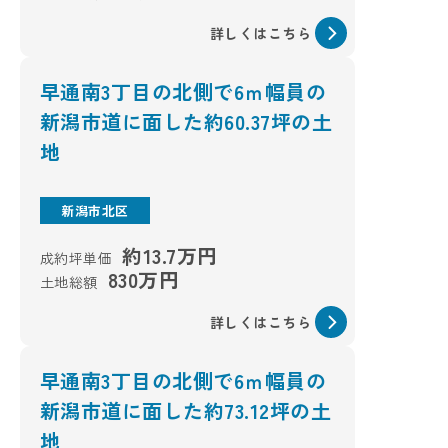
詳しくはこちら
早通南3丁目の北側で6ｍ幅員の
新潟市道に面した約60.37坪の土
地
新潟市北区
約13.7万円
成約坪単価
830万円
土地総額
詳しくはこちら
早通南3丁目の北側で6ｍ幅員の
新潟市道に面した約73.12坪の土
地