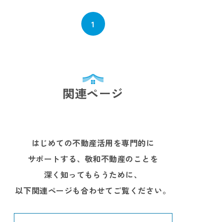
1
関連ページ
はじめての不動産活用を専門的に
サポートする、敬和不動産のことを
深く知ってもらうために、
以下関連ページも合わせてご覧ください。