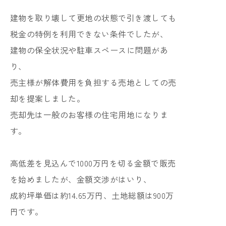
建物を取り壊して更地の状態で引き渡しても
税金の特例を利用できない条件でしたが、
建物の保全状況や駐車スペースに問題があ
り、
売主様が解体費用を負担する売地としての売
却を提案しました。
売却先は一般のお客様の住宅用地になりま
す。
高低差を見込んで1000万円を切る金額で販売
を始めましたが、金額交渉がはいり、
成約坪単価は約14.65万円、土地総額は900万
円です。