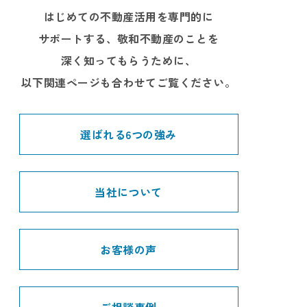
はじめての不動産活用を専門的に
サポートする、敬和不動産のことを
深く知ってもらうために、
以下関連ページも合わせてご覧ください。
選ばれる6つの強み
当社について
お客様の声