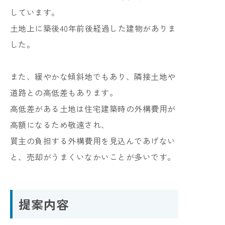
しています。
土地上に築後40年前後経過した建物がありま
した。
また、緩やかな傾斜地でもあり、隣接土地や
道路との高低差もあります。
高低差がある土地は住宅建築時の外構費用が
高額になるため敬遠され、
買主の負担する外構費用を見込んであげない
と、売却がうまくいなかいことが多いです。
提案内容