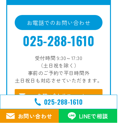
お電話でのお問い合わせ
025-288-1610
受付時間 9:30～17:30
（土日祝を除く）
事前のご予約で平日時間外
土日祝日も対応させていただきます。
お問い合わせフォーム
025-288-1610
LINEで相談
お問い合わせ
LINEで相談