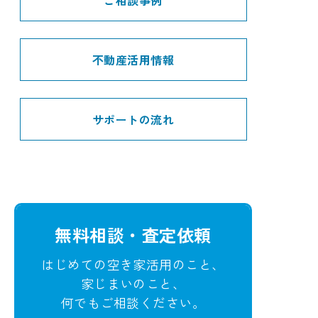
ご相談事例
不動産活用情報
サポートの流れ
無料相談・査定依頼
はじめての空き家活用のこと、
家じまいのこと、
何でもご相談ください。