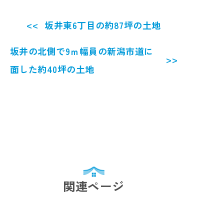
坂井東6丁目の約87坪の土地
坂井の北側で9ｍ幅員の新潟市道に
面した約40坪の土地
関連ページ